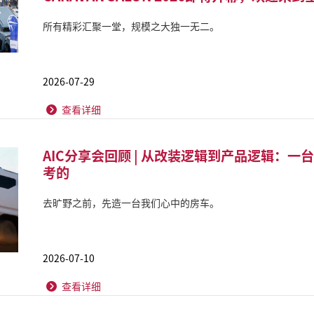
所有精彩汇聚一堂，规模之大独一无二。
2026-07-29
查看详细
AIC分享会回顾 | 从改装逻辑到产品逻辑：
考的
去旷野之前，先造一台我们心中的房车。
2026-07-10
查看详细