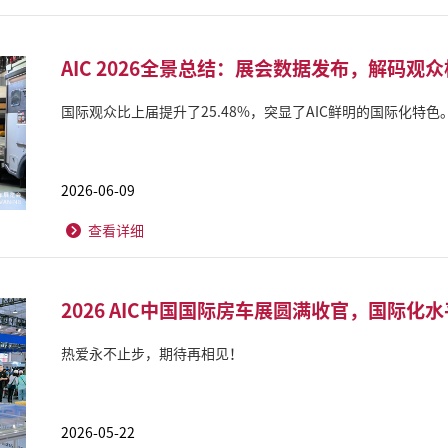
AIC 2026全景总结：展会数据发布，解码观
国际观众比上届提升了25.48%，突显了AIC鲜明的国际化特色
2026-06-09
查看详细
2026 AIC中国国际房车展圆满收官，国际化
热爱永不止步，期待再相见！
2026-05-22