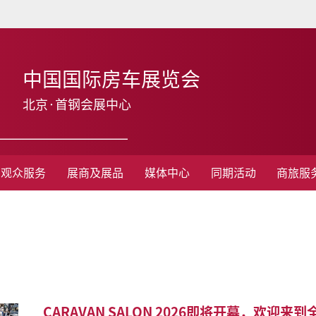
中国国际房车展览会
北京·首钢会展中心
观众服务
展商及展品
媒体中心
同期活动
商旅服
CARAVAN SALON 2026即将开幕，欢