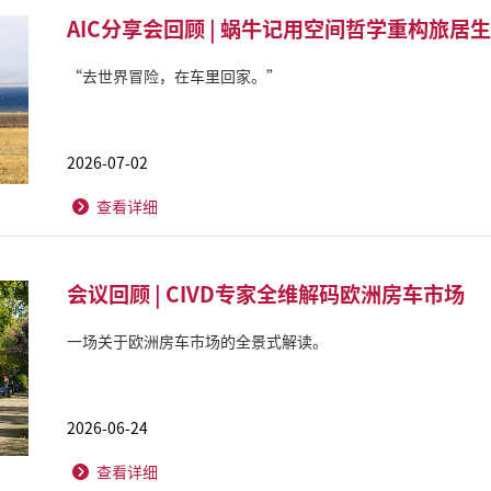
AIC分享会回顾 | 蜗牛记用空间哲学重构旅居
“去世界冒险，在车里回家。”
2026-07-02
查看详细
会议回顾 | CIVD专家全维解码欧洲房车市场
一场关于欧洲房车市场的全景式解读。
2026-06-24
查看详细