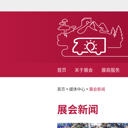
首页
关于展会
展商服务
首页
>
媒体中心
>
展会新闻
展会新闻