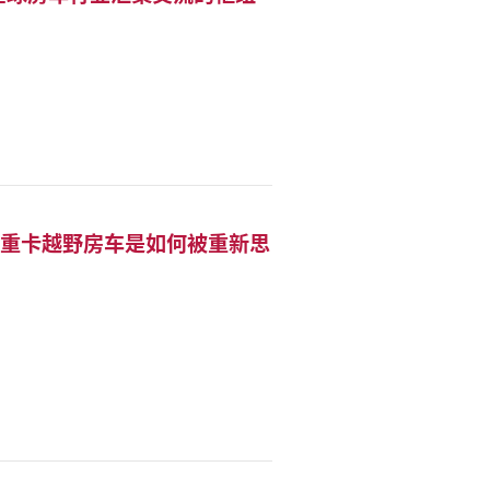
一台重卡越野房车是如何被重新思