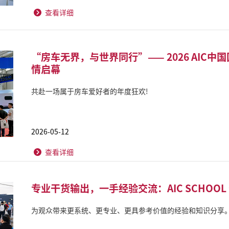
查看详细
“房车无界，与世界同行”—— 2026 AIC
情启幕
共赴一场属于房车爱好者的年度狂欢!
2026-05-12
查看详细
专业干货输出，一手经验交流：AIC SCHOO
为观众带来更系统、更专业、更具参考价值的经验和知识分享