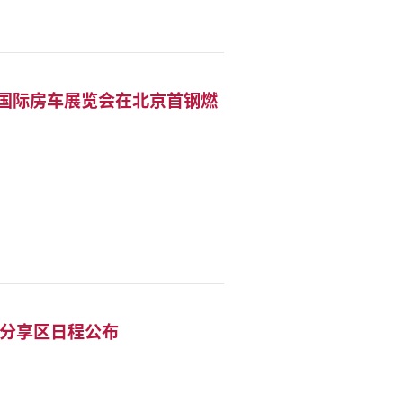
中国国际房车展览会在北京首钢燃
L 分享区日程公布
。