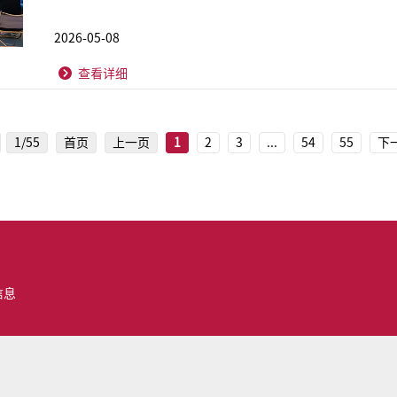
2026-05-08
查看详细
1/55
首页
上一页
1
2
3
...
54
55
下
信息