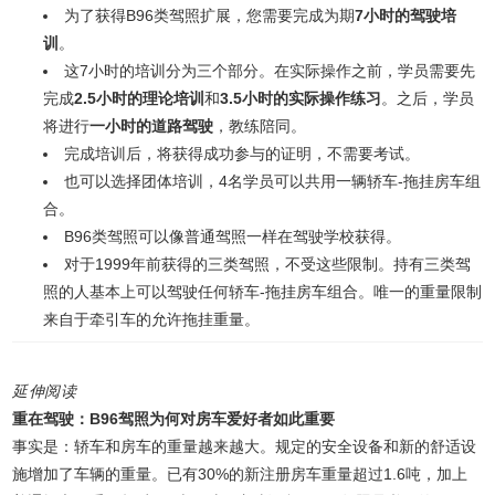
为了获得B96类驾照扩展，您需要完成为期
7小时的驾驶培
训
。
这7小时的培训分为三个部分。在实际操作之前，学员需要先
完成
2.5小时的理论培训
和
3.5小时的实际操作练习
。之后，学员
将进行
一小时的道路驾驶
，教练陪同。
完成培训后，将获得成功参与的证明，不需要考试。
也可以选择团体培训，4名学员可以共用一辆轿车-拖挂房车组
合。
B96类驾照可以像普通驾照一样在驾驶学校获得。
对于1999年前获得的三类驾照，不受这些限制。持有三类驾
照的人基本上可以驾驶任何轿车-拖挂房车组合。唯一的重量限制
来自于牵引车的允许拖挂重量。
延伸阅读
重在驾驶：B96驾照为何对房车爱好者如此重要
事实是：轿车和房车的重量越来越大。规定的安全设备和新的舒适设
施增加了车辆的重量。已有30%的新注册房车重量超过1.6吨，加上