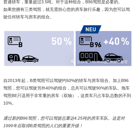
普通轿车，重量超过3.5吨。对于这种组合，B96驾照是必要的。
如果您拥有三类驾照，就无需担心您的房车旅行乐趣，因为您可以驾
驶任何轿车与房车的组合。
自2013年起，B类驾照可以驾驶约50%的轿车与房车组合。加上B96
驾照，您可以驾驶另外40%的组合，总共可以驾驶90%的车队。拖车
驾照BE只适用于非常重的房车（双轴），这类车只占车队总数的不到
10%。
通过新的B96驾照，您可以驾驶总重达4.25吨的房车车队。这是对
1999年后取得B类驾照的人们的重要升级！