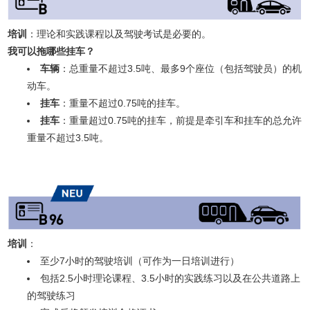
培训
：理论和实践课程以及驾驶考试是必要的。
我可以拖哪些挂车？
车辆
：总重量不超过3.5吨、最多9个座位（包括驾驶员）的机
动车。
挂车
：重量不超过0.75吨的挂车。
挂车
：重量超过0.75吨的挂车，前提是牵引车和挂车的总允许
重量不超过3.5吨。
培训
：
至少7小时的驾驶培训（可作为一日培训进行）
包括2.5小时理论课程、3.5小时的实践练习以及在公共道路上
的驾驶练习