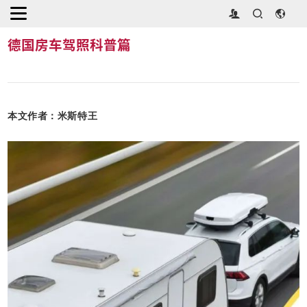
首页
>
国际资讯
>
德国房车驾照科普篇
德国房车驾照科普篇
本文作者：米斯特王