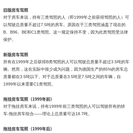
旧版房车驾照
对于房车来说，持有三类驾照的人（即1999年之前获得驾照的人）可
以驾驶总质量不超过7.5吨的房车。原因在于三类驾照涵盖了现在的
B、B96、BE和C1类驾照。这一规定保持不变，因为此类驾照受法律
保护。
新版房车驾照
所有在1999年之后获得B类驾照的人可以驾驶总质量不超过3.5吨的车
辆。然而，这在实际中很少成为问题，因为德国生产的85%的房车总
质量都在3.5吨以下。对于总质量在3.5吨至7.5吨之间的车辆，自
1999年以来需要C1类驾照。
拖挂房车驾照（1999年前）
对于拖挂房车来说，持有1999年前三类驾照的人可以驾驶所有的轿
车-拖挂房车组合——理论上总质量可达18.7吨。
拖挂房车驾照（1999年后）