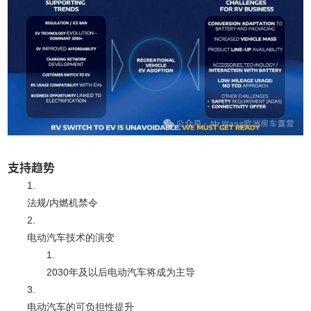
支持趋势
法规/内燃机禁令
电动汽车技术的演变
2030年及以后电动汽车将成为主导
电动汽车的可负担性提升