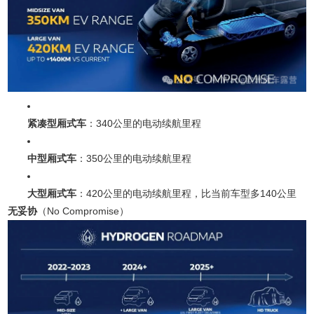
紧凑型厢式车
：340公里的电动续航里程
中型厢式车
：350公里的电动续航里程
大型厢式车
：420公里的电动续航里程，比当前车型多140公里
无妥协
（No Compromise）