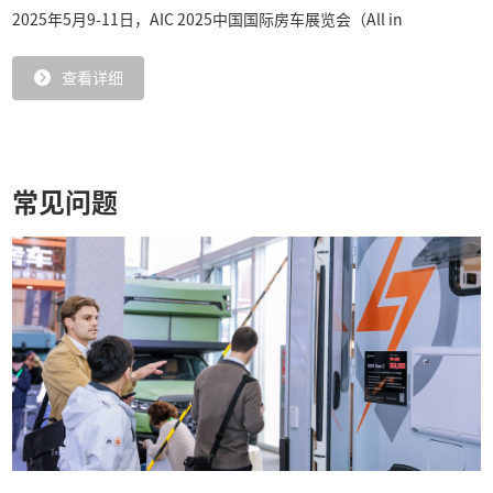
2025年5月9-11日，AIC 2025中国国际房车展览会（All in
查看详细
CARAVANING 2025）在北京 · 首钢会展中心圆满闭幕。
常见问题