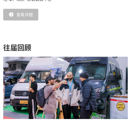
查看详细
往届回顾