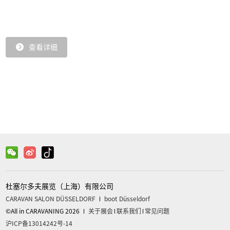
查看详细
杜塞尔多夫展览（上海）有限公司
CARAVAN SALON DÜSSELDORF
boot Düsseldorf
©All in CARAVANING 2026
关于展会
联系我们
常见问题
沪ICP备13014242号-14