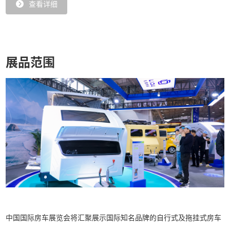
查看详细
展品范围
中国国际房车展览会将汇聚展示国际知名品牌的自行式及拖挂式房车