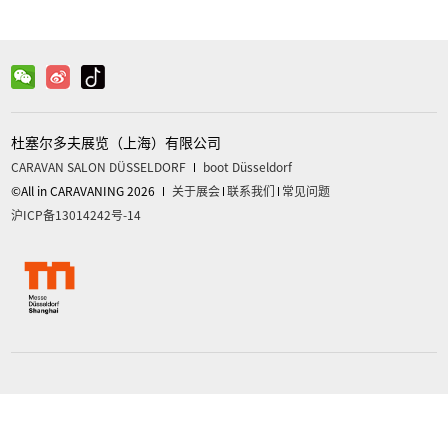
杜塞尔多夫展览（上海）有限公司
CARAVAN SALON DÜSSELDORF
boot Düsseldorf
©All in CARAVANING 2026
关于展会
联系我们
常见问题
沪ICP备13014242号-14