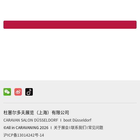
微信
关注官方微信获取更多信息
杜塞尔多夫展览（上海）有限公司
CARAVAN SALON DÜSSELDORF
boot Düsseldorf
©All in CARAVANING 2026
关于展会
联系我们
常见问题
沪ICP备13014242号-14