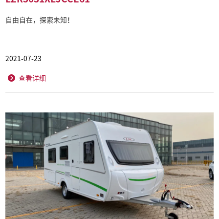
自由自在，探索未知！
2021-07-23
查看详细