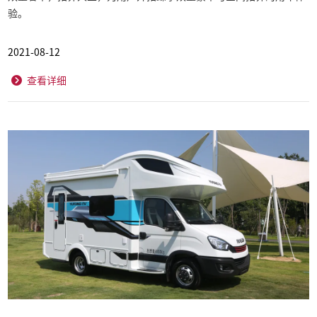
验。
2021-08-12
查看详细