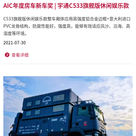
AIC年度房车新车奖 | 宇通C533旗舰版休闲娱乐款
C533旗舰版休闲娱乐款整车厢体应用高强度铝合金边框+意大利进口
PVC龙骨结构，防腐性能好，强度高，能够有效适应风沙、沿海、高
湿度等环境。
2021-07-30
查看详细