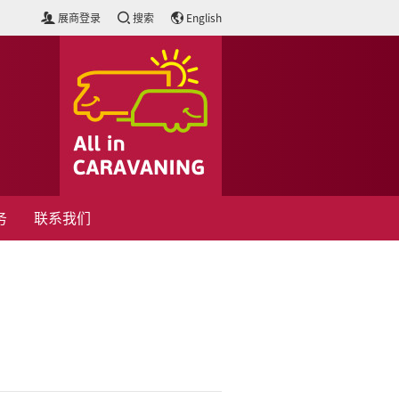
展商登录
搜索
English
务
联系我们