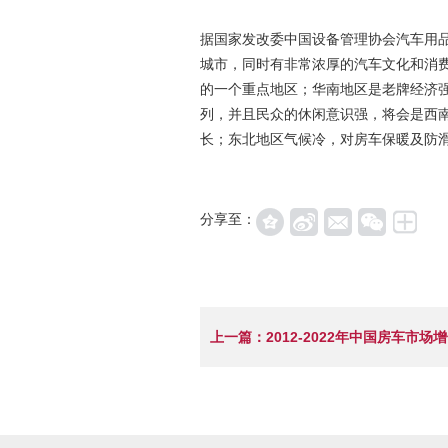
据国家发改委中国设备管理协会汽车用
城市，同时有非常浓厚的汽车文化和消
的一个重点地区；华南地区是老牌经济
列，并且民众的休闲意识强，将会是西
长；东北地区气候冷，对房车保暖及防
分享至：
上一篇：2012-2022年中国房车市场