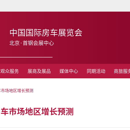
中国国际房车展览会
北京·首钢会展中心
观众服务
展商及展品
媒体中心
同期活动
商旅服
国房车市场地区增长预测
中国房车市场地区增长预测