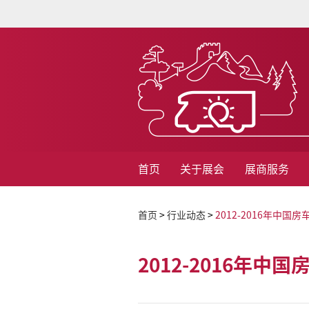
首页
关于展会
展商服务
首页
>
行业动态
>
2012-2016年中
2012-2016年