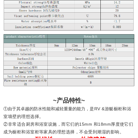
~产品特性~
①由于其卓越的防水性能和减轻重量的能力，
是RV &游艇橱柜和浴
室墙壁的理想选择。
②非常适合厨房和浴室设施，而它们的15mm
和18mm厚度使它们
成为橱柜和浴室柜等家
具的理想选择，不会受到潮湿的影响。