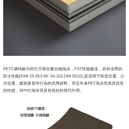
PETC康纯板为闭孔可再生聚合物泡沫，FST性能极佳，具有优秀的
防火性能(FAR 25.853;NF 16-101;DIN 5510),是适用于轨道交通、公
共交通、建筑家居等行业的优秀材料。而近年来PET泡沫凭借其优良
的性能，对PVC泡沫等具有很好的替代作用。