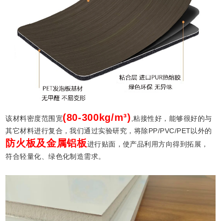
(80-300kg/m³)
该材料密度范围宽
,粘接性好，能够很好的与
其它材料进行复合，我们通过实验研究，将除PP/PVC/PET以外的
防火板及金属铝板
进行贴面，使产品利用方向得到拓展，
符合轻量化、绿色化制造需求。