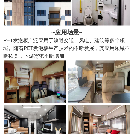
~应用场景~
PET发泡板广泛应用于轨道交通、风电、建筑等多个领
域。随着PET发泡板生产技术的不断发展，其应用领域不
断拓宽，下游需求不断增加。