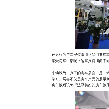
什么样的房车展值得逛？我们逛房
享受房车生活呢？这些灵魂拷问不
小编以为，真正的房车展会，是一
学习。展会不仅是房车产品的展示
房车以后该怎样追寻美好的房车旅