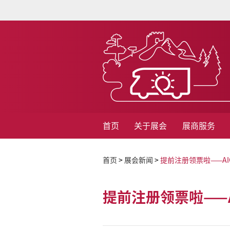
首页
关于展会
展商服务
首页
>
展会新闻
>
提前注册领票啦——AI
提前注册领票啦——A