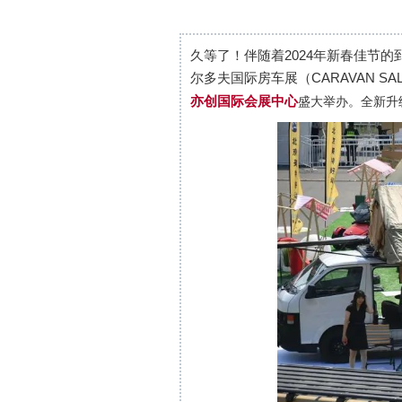
久等了！伴随着2024年新春佳节的
尔多夫国际房车展（CARAVAN SA
亦创国际会展中心
盛大举办。全新升