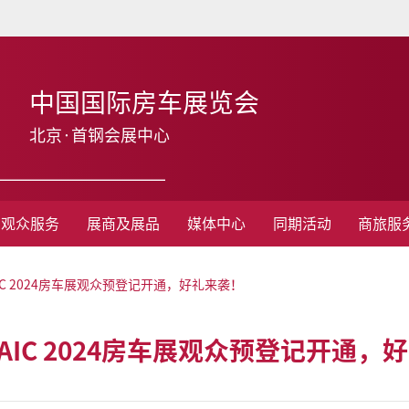
中国国际房车展览会
北京·首钢会展中心
观众服务
展商及展品
媒体中心
同期活动
商旅服
C 2024房车展观众预登记开通，好礼来袭！
IC 2024房车展观众预登记开通，