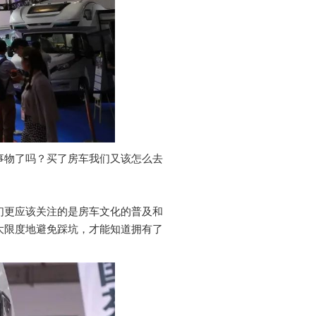
事物了吗？买了房车我们又该怎么去
们更应该关注的是房车文化的普及和
大限度地避免踩坑，才能知道拥有了