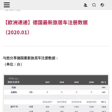
首页
>
行业动态
>
【欧洲速递】德国最新旅居车注册数据
（2020.01）
【欧洲速递】德国最新旅居车注册数据
（2020.01）
与您分享德国最新旅居车注册数据：
（单位：台）