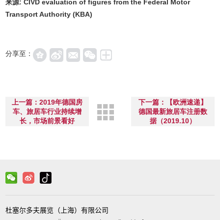
来源: CIVD evaluation of figures from the Federal Motor
Transport Authority (KBA)
分享至：
上一篇：2019年德国房
下一篇：【欧洲速递】
车、旅居车行业持续增
德国最新旅居车注册数
长，市场前景看好
据（2019.10）
杜塞尔多夫展览（上海）有限公司