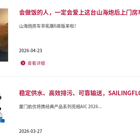
会做饭的人，一定会爱上这台山海炮后上门房
山海炮房车非拓展6座版来啦！
2026-04-23
查看详细
稳定供水、高效排污、可靠输送，SAILINGF
厦门航优将携经典产品系列亮相AIC 2026...
2026-03-27