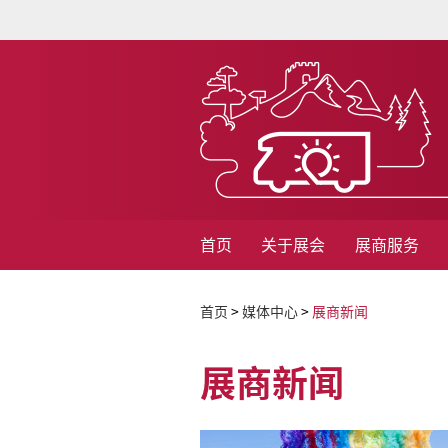
首页
关于展会
展商服务
首页
>
媒体中心
>
展商新闻
展商新闻