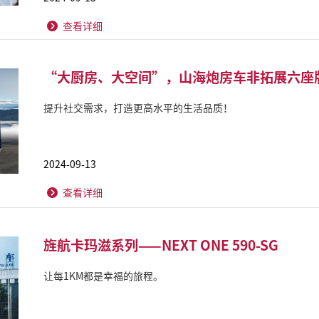
查看详细
“大厨房、大空间”，山海炮房车非拓展六座
提升社交需求，打造更高水平的生活品质！
2024-09-13
查看详细
旌航卡玛滋系列——NEXT ONE 590-SG
让每1KM都是幸福的旅程。