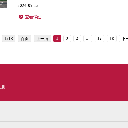
2024-09-13
查看详细
1/18
首页
上一页
1
2
3
...
17
18
下
信息