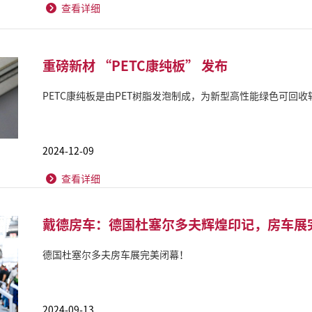
查看详细
重磅新材 “PETC康纯板” 发布
PETC康纯板是由PET树脂发泡制成，为新型高性能绿色可回
2024-12-09
查看详细
戴德房车：德国杜塞尔多夫辉煌印记，房车展
德国杜塞尔多夫房车展完美闭幕！
2024-09-13