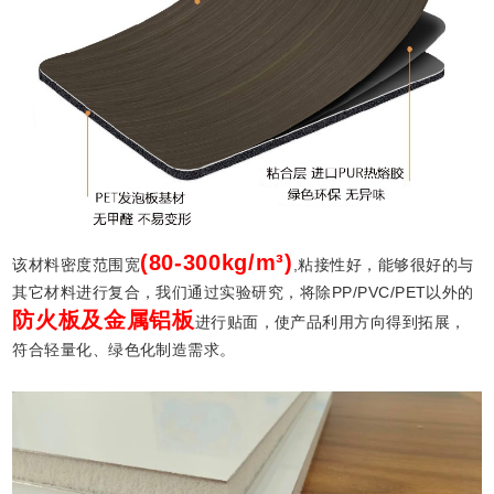
(80-300kg/m³)
该材料密度范围宽
,粘接性好，能够很好的与
其它材料进行复合，我们通过实验研究，将除PP/PVC/PET以外的
防火板及金属铝板
进行贴面，使产品利用方向得到拓展，
符合轻量化、绿色化制造需求。