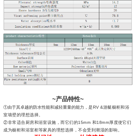
~产品特性~
①由于其卓越的防水性能和减轻重量的能力，
是RV &游艇橱柜和浴
室墙壁的理想选择。
②非常适合厨房和浴室设施，而它们的15mm
和18mm厚度使它们
成为橱柜和浴室柜等家
具的理想选择，不会受到潮湿的影响。