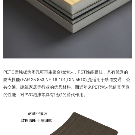
PETC康纯板为闭孔可再生聚合物泡沫，FST性能极佳，具有优秀的
防火性能(FAR 25.853;NF 16-101;DIN 5510),是适用于轨道交通、公
共交通、建筑家居等行业的优秀材料。而近年来PET泡沫凭借其优良
的性能，对PVC泡沫等具有很好的替代作用。