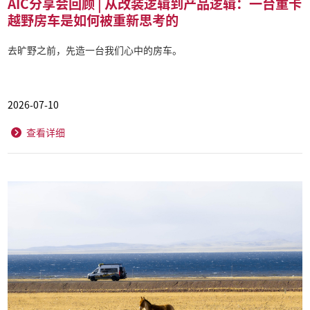
AIC分享会回顾 | 从改装逻辑到产品逻辑：一台重卡
越野房车是如何被重新思考的
去旷野之前，先造一台我们心中的房车。
2026-07-10
查看详细