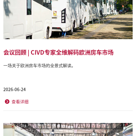
会议回顾 | CIVD专家全维解码欧洲房车市场
一场关于欧洲房车市场的全景式解读。
2026-06-24
查看详细