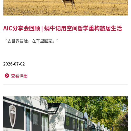
AIC分享会回顾 | 蜗牛记用空间哲学重构旅居生活
“去世界冒险，在车里回家。”
2026-07-02
查看详细