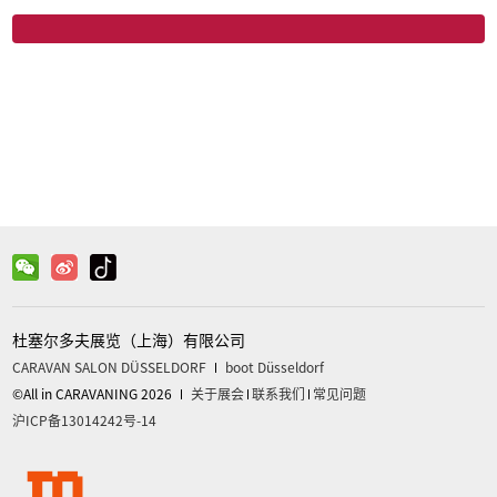
微信
关注官方微信获取更多信息
杜塞尔多夫展览（上海）有限公司
CARAVAN SALON DÜSSELDORF
boot Düsseldorf
©All in CARAVANING 2026
关于展会
联系我们
常见问题
沪ICP备13014242号-14