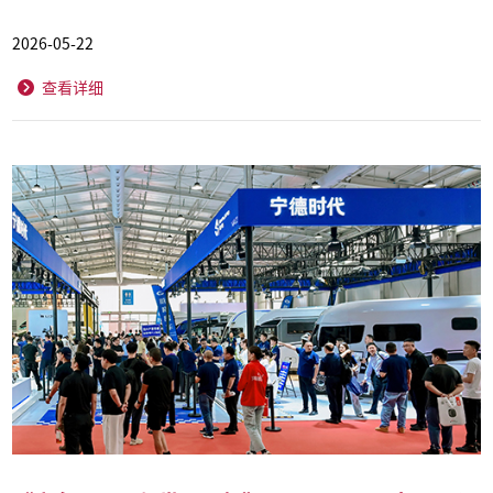
2026-05-22
查看详细