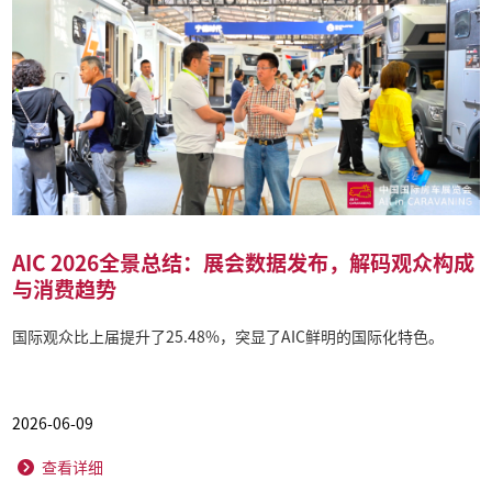
AIC 2026全景总结：展会数据发布，解码观众构成
与消费趋势
国际观众比上届提升了25.48%，突显了AIC鲜明的国际化特色。
2026-06-09
查看详细