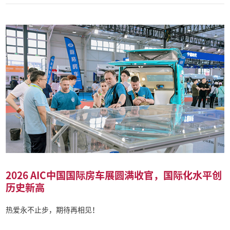
2026 AIC中国国际房车展圆满收官，国际化水平创
历史新高
热爱永不止步，期待再相见！