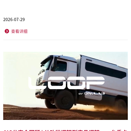
2026-07-29
查看详细