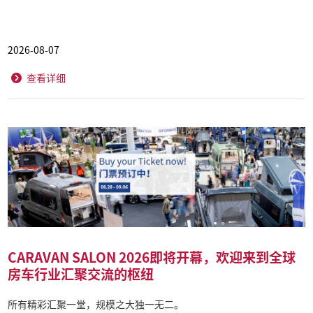
2026-08-07
查看详细
CARAVAN SALON 2026即将开幕，欢迎来到全球
房车行业汇聚交流的枢纽
所有精彩汇聚一堂，规模之大独一无二。