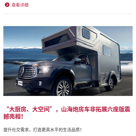
查看详细
“大厨房、大空间”，山海炮房车非拓展六座版震
撼亮相！
提升社交需求，打造更高水平的生活品质！