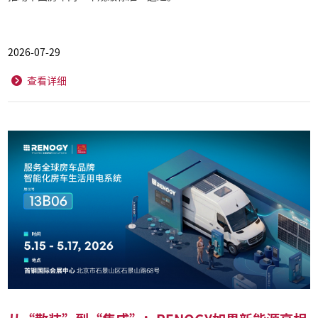
2026-07-29
查看详细