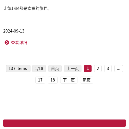
让每1KM都是幸福的旅程。
2024-09-13
查看详细
137 Items
1/18
首页
上一页
1
2
3
...
17
18
下一页
尾页