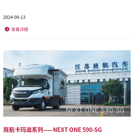
2024-09-13
查看详细
旌航卡玛滋系列——NEXT ONE 590-SG