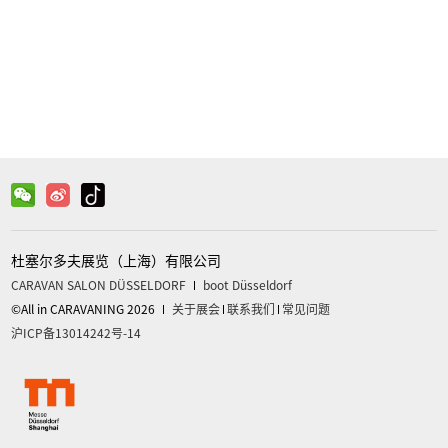
微信
关注官方微信获取更多信息
杜塞尔多夫展览（上海）有限公司
CARAVAN SALON DÜSSELDORF
boot Düsseldorf
©All in CARAVANING 2026
关于展会
联系我们
常见问题
沪ICP备13014242号-14