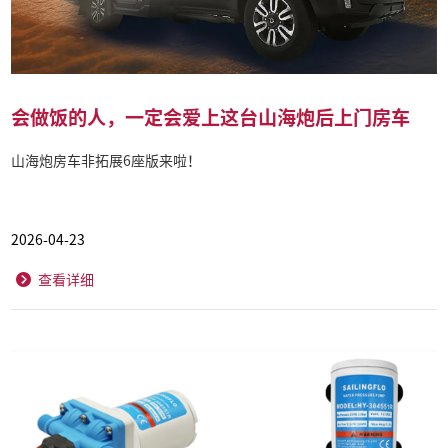
会做饭的人，一定会爱上这台山海炮后上门房车
山海炮房车非拓展6座版来啦！
2026-04-23
查看详细