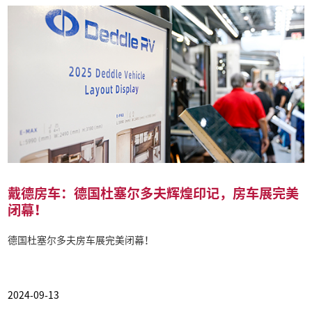
戴德房车：德国杜塞尔多夫辉煌印记，房车展完美
闭幕！
德国杜塞尔多夫房车展完美闭幕！
2024-09-13