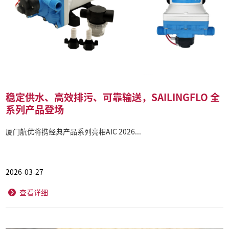
稳定供水、高效排污、可靠输送，SAILINGFLO 全
系列产品登场
厦门航优将携经典产品系列亮相AIC 2026...
2026-03-27
查看详细