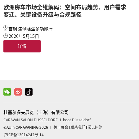
欧洲房车市场全维解码：空间布局趋势、用户需求
变迁、关键设备升级与合规路径
首钢 焦侧除尘多功能厅
2026年5月15日
详情
杜塞尔多夫展览（上海）有限公司
CARAVAN SALON DÜSSELDORF
boot Düsseldorf
©All in CARAVANING 2026
关于展会
联系我们
常见问题
沪ICP备13014242号-14