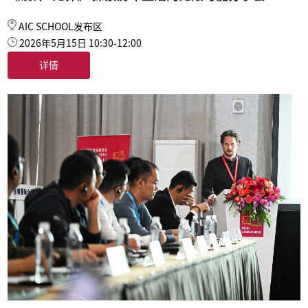
AIC SCHOOL发布区
2026年5月15日 10:30-12:00
详情