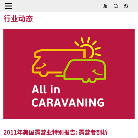
首页
>
媒体中心
>
行业动态
行业动态
2011年美国露营业特别报告: 露营者剖析