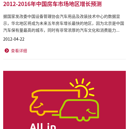
2012-2016年中国房车市场地区增长预测
据国家发改委中国设备管理协会汽车用品及改装技术中心的数据显
示，华北地区将成为未来五年房车增长最快的地区，因为北京是中国
汽车保有量最高的城市，同时有非常浓厚的汽车文化和消费能力...
2012-04-22
查看详细