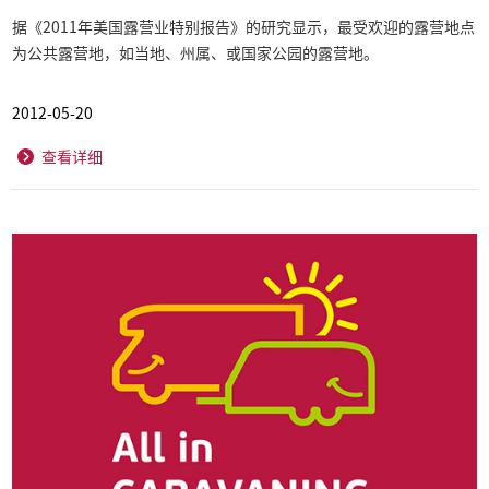
据《2011年美国露营业特别报告》的研究显示，最受欢迎的露营地点
为公共露营地，如当地、州属、或国家公园的露营地。
2012-05-20
查看详细