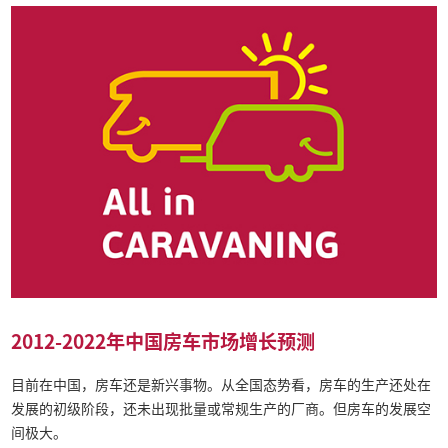
2012-2022年中国房车市场增长预测
目前在中国，房车还是新兴事物。从全国态势看，房车的生产还处在
发展的初级阶段，还未出现批量或常规生产的厂商。但房车的发展空
间极大。