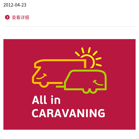
2012-04-23
查看详细