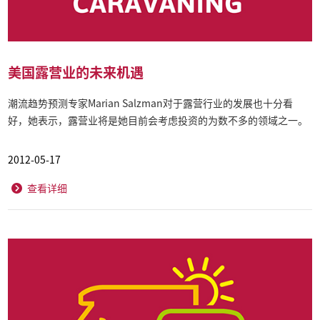
美国露营业的未来机遇
潮流趋势预测专家Marian Salzman对于露营行业的发展也十分看
好，她表示，露营业将是她目前会考虑投资的为数不多的领域之一。
2012-05-17
查看详细