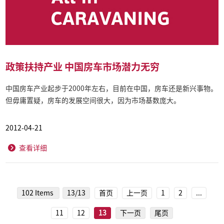
政策扶持产业 中国房车市场潜力无穷
中国房车产业起步于2000年左右，目前在中国，房车还是新兴事物。
但毋庸置疑，房车的发展空间很大，因为市场基数庞大。
2012-04-21
查看详细
102 Items
13/13
首页
上一页
1
2
...
11
12
13
下一页
尾页