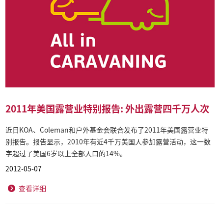
2011年美国露营业特别报告: 外出露营四千万人次
近日KOA、Coleman和户外基金会联合发布了2011年美国露营业特
别报告。报告显示，2010年有近4千万美国人参加露营活动，这一数
字超过了美国6岁以上全部人口的14%。
2012-05-07
查看详细