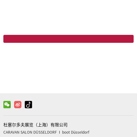
微信
关注官方微信获取更多信息
杜塞尔多夫展览（上海）有限公司
CARAVAN SALON DÜSSELDORF
boot Düsseldorf