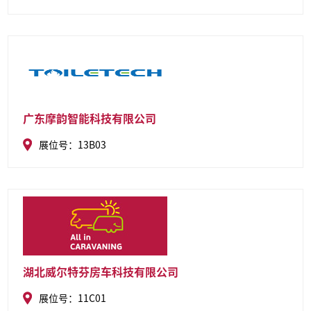
广东摩韵智能科技有限公司
展位号：13B03
湖北威尔特芬房车科技有限公司
展位号：11C01