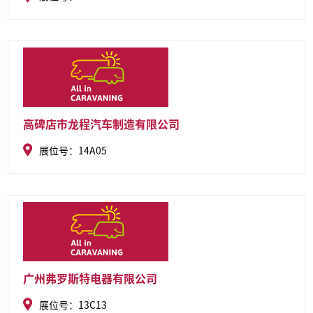
舱底及时排水用。大流量流体隔膜泵用于游艇、游轮房车等生
活用水和液体转移。卫生食品电动隔膜泵用于饮用水、酒水、
饮料等食品级液体的转移。
高碑店市龙程汽车制造有限公司
展位号：14A05
广州弗罗斯特电器有限公司
展位号：13C13