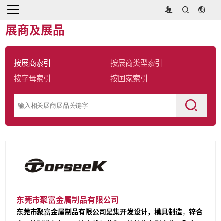
首页
>
展商及展品
展商及展品
按展商索引
按展商类型索引
按字母索引
按国家索引
东莞市聚富金属制品有限公司
东莞市聚富金属制品有限公司是集开发设计，模具制造，锌合