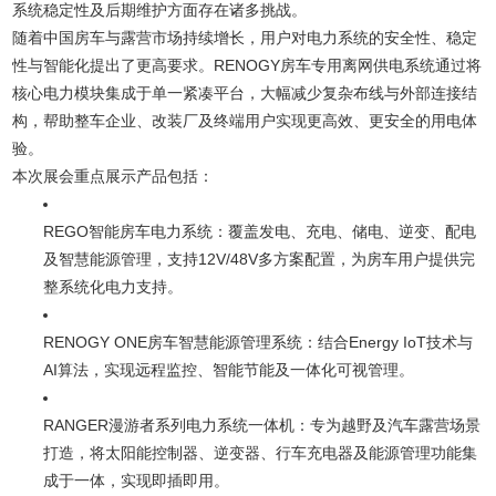
系统稳定性及后期维护方面存在诸多挑战。
随着中国房车与露营市场持续增长，用户对电力系统的安全性、稳定
性与智能化提出了更高要求。RENOGY房车专用离网供电系统通过将
核心电力模块集成于单一紧凑平台，大幅减少复杂布线与外部连接结
构，帮助整车企业、改装厂及终端用户实现更高效、更安全的用电体
验。
本次展会重点展示产品包括：
REGO智能房车电力系统：覆盖发电、充电、储电、逆变、配电
及智慧能源管理，支持12V/48V多方案配置，为房车用户提供完
整系统化电力支持。
RENOGY ONE房车智慧能源管理系统：结合Energy IoT技术与
AI算法，实现远程监控、智能节能及一体化可视管理。
RANGER漫游者系列电力系统一体机：专为越野及汽车露营场景
打造，将太阳能控制器、逆变器、行车充电器及能源管理功能集
成于一体，实现即插即用。