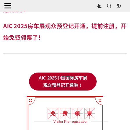
首页
>
展会新闻
>
AIC 2025房车展观众预登记开通，提前注册，开始
免费领票了！
AIC 2025房车展观众预登记开通，提前注册，开
始免费领票了！
AIC 2025中国国际房车展
观众预登记开通啦！
免
费
领
票
Visitor Pre-registration