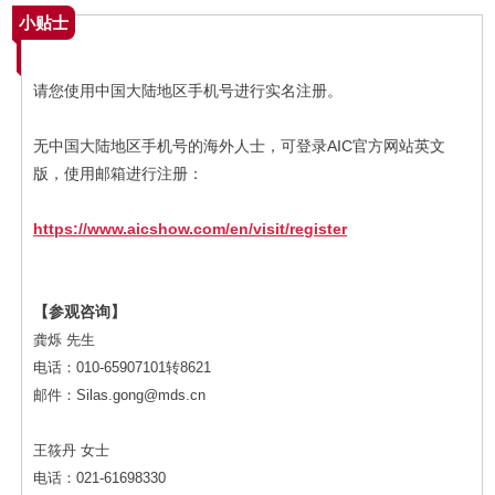
小贴士
请您使用中国大陆地区手机号进行实名注册。
无中国大陆地区手机号的海外人士，可登录AIC官方网站英文
版，使用邮箱进行注册：
https://www.aicshow.com/en/visit/register
【参观咨询】
龚烁 先生
电话：010-65907101转8621
邮件：Silas.gong@mds.cn
王筱丹 女士
电话：021-61698330