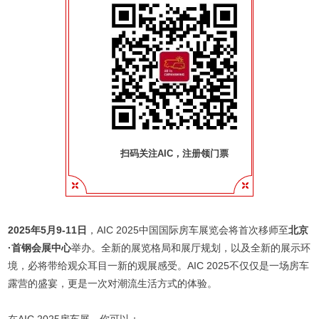
扫码关注AIC，注册领门票
2025年5月9-11日
，AIC 2025中国国际房车展览会将首次移师至
北京
·首钢会展中心
举办。全新的展览格局和展厅规划，以及全新的展示环
境，必将带给观众耳目一新的观展感受。AIC 2025不仅仅是一场房车
露营的盛宴，更是一次对潮流生活方式的体验。
在AIC 2025房车展，你可以：