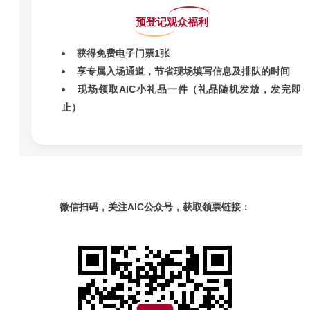
预登记观众福利
获得免费电子门票1张
享专属入场通道，节省现场填写信息及排队的时间
现场领取AIC小礼品一件（礼品随机发放，发完即
止）
微信扫码，关注AIC公众号，获取领票链接：