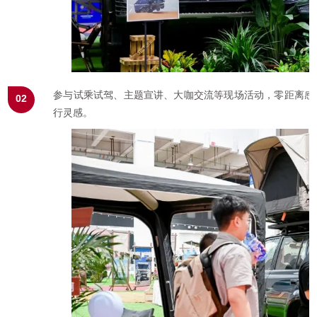
参与试乘试驾、主题宣讲、大咖交流等现场活动，零距离感
02
行灵感。