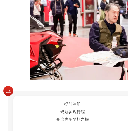
提前注册
规划参观行程
开启房车梦想之旅