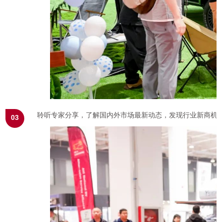
聆听专家分享，了解国内外市场最新动态，发现行业新商机
03