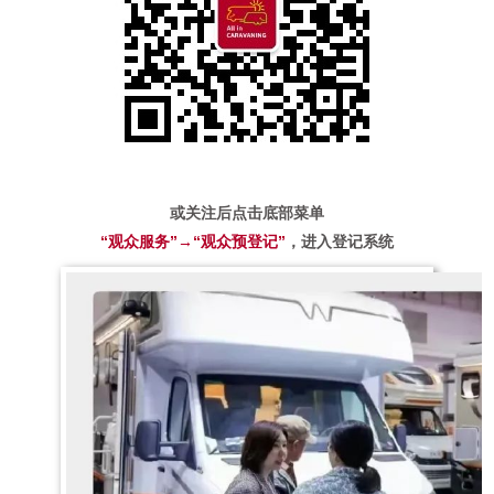
或关注后点击底部菜单
“观众服务”→“观众预登记”
，进入登记系统