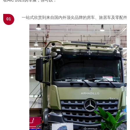
一站式欣赏到来自国内外顶尖品牌的房车、旅居车及零配件
01