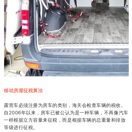
移动房屋征税算法
露营车必须注册为房车的类别，海关会检查车辆的税收。
自2006年以来，房车已被公认为是一种车辆，不再像汽车
一样根据立方容量来征税，而是根据车辆的总重量和排放
等级进行征税。