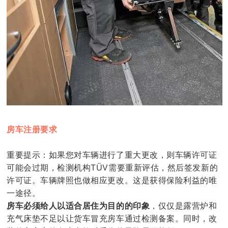
房车注册要求
重要提示：如果您对车辆进行了重大更改，则车辆许可证
可能会过期，检测机构TÜV需要重新评估，然后签发新的
许可证。车辆牌照也做相应更改。这是获得保险利益的唯
一途径。
房车必须给人以适合居住为目的的印象
，仅仅是露营炉和
充气床垫不足以让货车冒充房车通过检测备案。同时，改