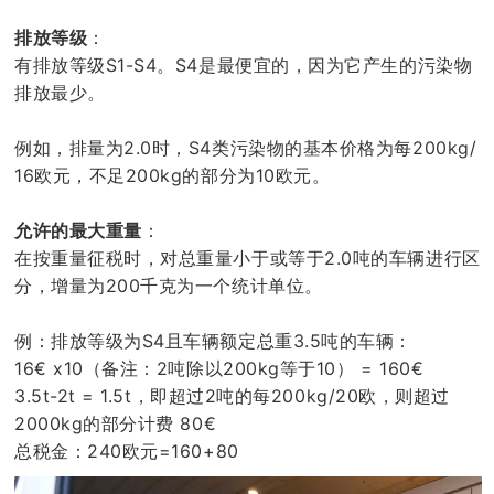
排放等级
：
有排放等级S1-S4。S4是最便宜的，因为它产生的污染物
排放最少。
例如，排量为2.0时，S4类污染物的基本价格为每200kg/
16欧元，不足200kg的部分为10欧元。
允许的最大重量
：
在按重量征税时，对总重量小于或等于2.0吨的车辆进行区
分，增量为200千克为一个统计单位。
例：排放等级为S4且车辆额定总重3.5吨的车辆：
16€ x10（备注：2吨除以200kg等于10） = 160€
3.5t-2t = 1.5t，即超过2吨的每200kg/20欧，则超过
2000kg的部分计费 80€
总税金：240欧元=160+80