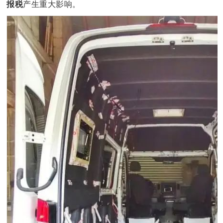
报税
产生重大影响。