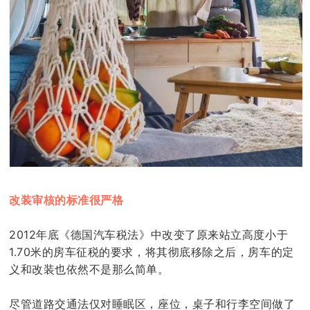
改装审核的标准很严格
2012年底《德国汽车税法》中改变了原来站立高度小于
1.70米的房车征税的要求，将其彻底移除之后，房车的定
义和改装也依然不是那么简单。
尽管道路交通法仅对睡眠区，座位，桌子和行李空间做了