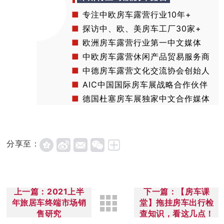
■
专注中欧房车露营行业10年+
■
探访中、欧、美房车工厂30家+
■
欧洲房车露营行业第一中文媒体
■
中欧房车露营休闲产品贸易服务商
■
中德房车露营文化交流协会创始人
■
AIC中国国际房车展战略合作伙伴
■
德国杜塞房车展独家中文合作媒体
分享至：
上一篇：2021上半
下一篇：【房车课
年旅居车终端市场销
堂】拖挂房车出行检
售研究
查知识，看这几点！