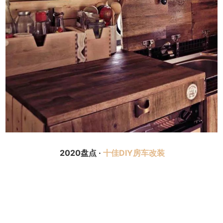
2020盘点 ·
十佳DIY房车改装