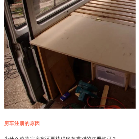
房车注册的原因
为什么改装完房车还要获得房车类别的注册许可？