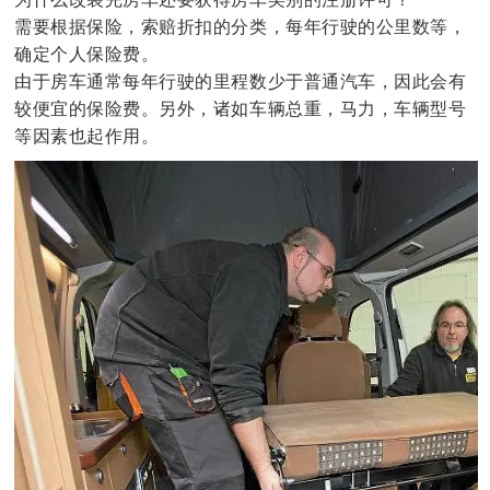
需要根据保险，索赔折扣的分类，每年行驶的公里数等，
确定个人保险费。
由于房车通常每年行驶的里程数少于普通汽车，因此会有
较便宜的保险费。另外，诸如车辆总重，马力，车辆型号
等因素也起作用。