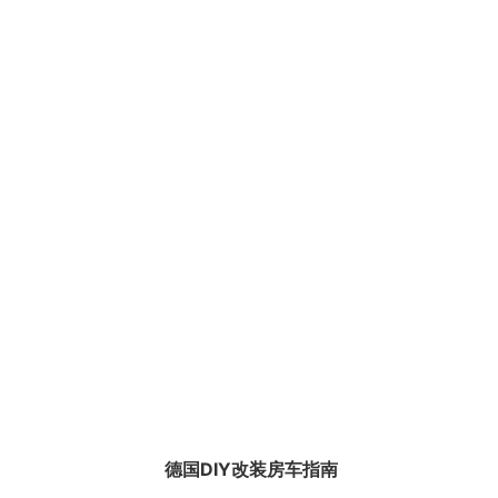
德国DIY改装房车指南