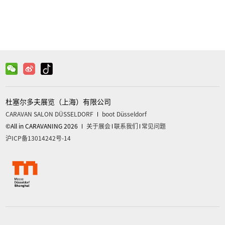
杜塞尔多夫展览（上海）有限公司
CARAVAN SALON DÜSSELDORF
boot Düsseldorf
©All in CARAVANING 2026
关于展会
联系我们
常见问题
沪ICP备13014242号-14