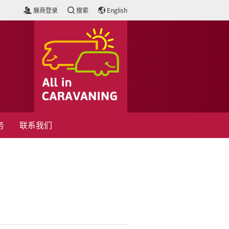
展商登录
搜索
English
务
联系我们