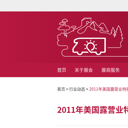
首页
关于展会
展商服务
首页
>
行业动态
>
2011年美国露营业特
2011年美国露营业