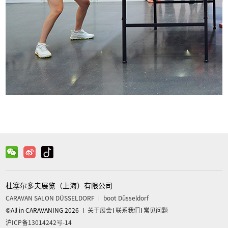
杜塞尔多夫展览（上海）有限公司
CARAVAN SALON DÜSSELDORF
boot Düsseldorf
©All in CARAVANING 2026
关于展会
联系我们
常见问题
沪ICP备13014242号-14