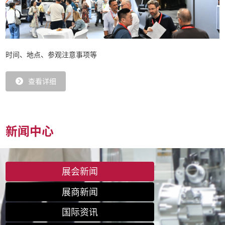
时间、地点、参观注意事项等
查看详细
新闻中心
展会新闻
展商新闻
国际资讯