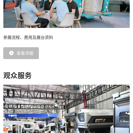
参展流程、费用及展台资料
查看详细
观众服务