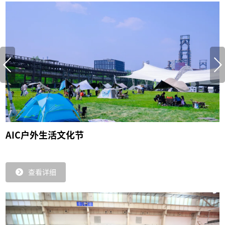
AIC户外生活文化节
查看详细