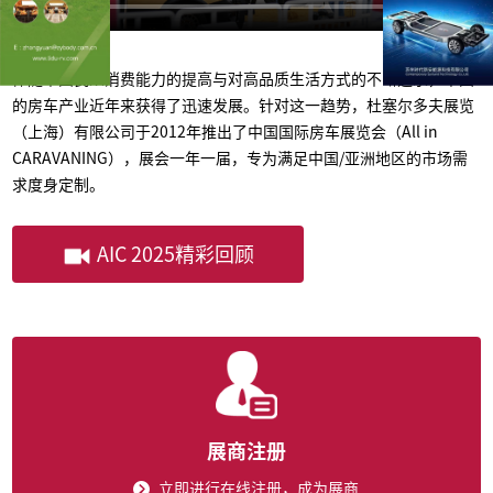
伴随中国民众消费能力的提高与对高品质生活方式的不断追求，中国
的房车产业近年来获得了迅速发展。针对这一趋势，杜塞尔多夫展览
（上海）有限公司于2012年推出了中国国际房车展览会（All in
CARAVANING），展会一年一届，专为满足中国/亚洲地区的市场需
求度身定制。
AIC 2025精彩回顾
展商注册
立即进行在线注册，成为展商