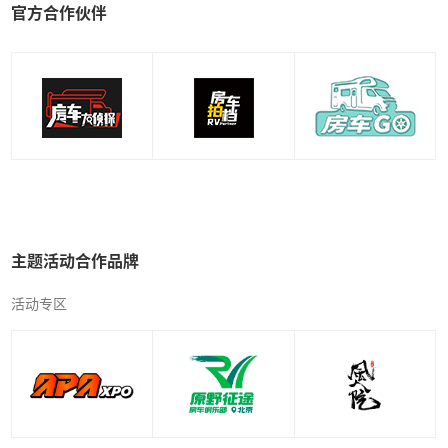
官方合作伙伴
主题活动合作品牌
活动专区