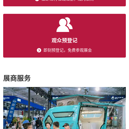
观众预登记
即刻预登记，免费参观展会
展商服务