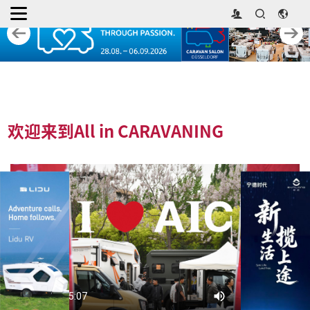
欢迎来到All in CARAVANING