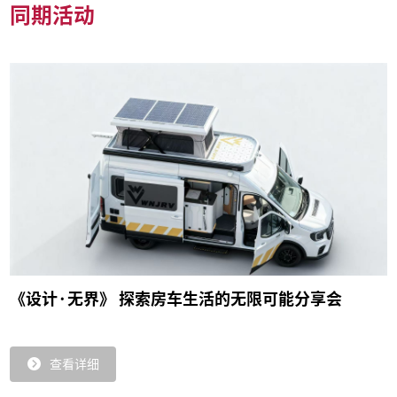
同期活动
《设计·无界》 探索房车生活的无限可能分享会
查看详细