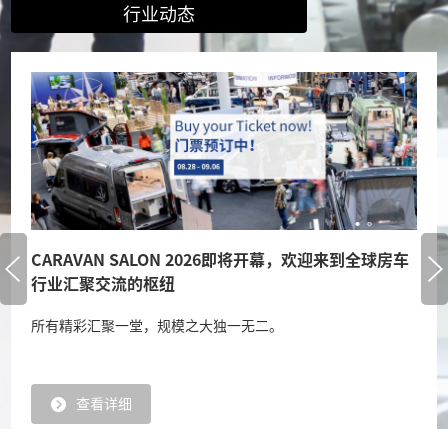
行业动态
CARAVAN SALON 2026即将开幕，欢迎来到全球房车
行业汇聚交流的枢纽
所有精彩汇聚一堂，规模之大独一无二。
查看详细