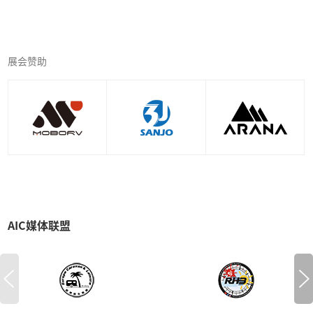
展会赞助
AIC媒体联盟