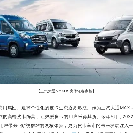
【上汽大通MAXUS宽体轻客家族】
用属性、追求个性化的皮卡生态逐渐形成。作为上汽大通MAXUS
等组成的高端皮卡阵营，让热爱皮卡的用户乐得其所。今年5月，202
用户带来“澳”视群雄的硬核体验，更为皮卡车市的未来发展注入