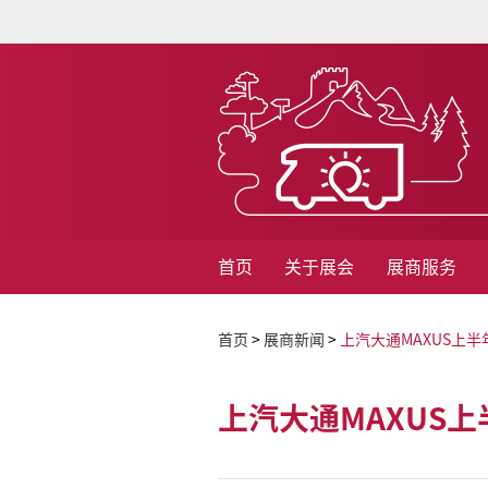
首页
关于展会
展商服务
首页
>
展商新闻
>
上汽大通MAXUS上半
上汽大通MAXUS上