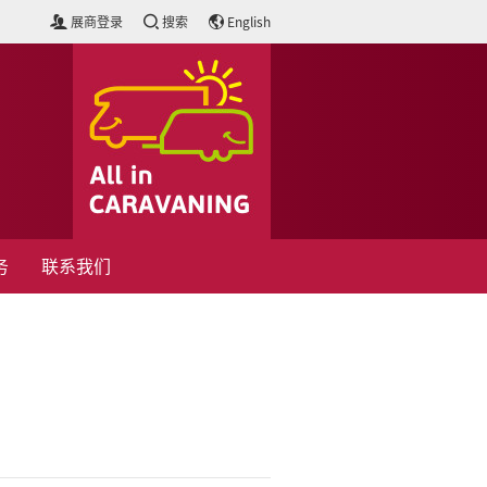
展商登录
搜索
English
务
联系我们