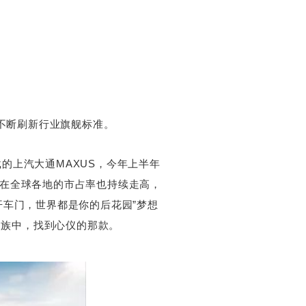
，不断刷新行业旗舰标准。
的上汽大通MAXUS，今年上半年
在全球各地的市占率也持续走高，
，打开车门，世界都是你的后花园”梦想
家族中，找到心仪的那款。