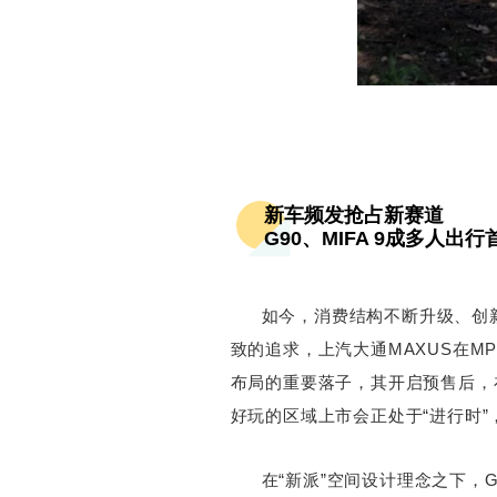
新车频发抢占新赛道
G90、MIFA 9成多人出行
如今，消费结构不断升级、创
致的追求，上汽大通MAXUS在MP
布局的重要落子，其开启预售后，
好玩的区域上市会正处于“进行时”
在“新派”空间设计理念之下，