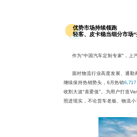
优势市场持续领跑
轻客、皮卡稳当细分市场“
作为“中国汽车定制专家”，上
面对物流行业高度发展、通勤
继续保持热销势头，6月热销
6,717
收割大波“喜爱值”。为用户打造Va
照进现实，不论货车老板、物流小