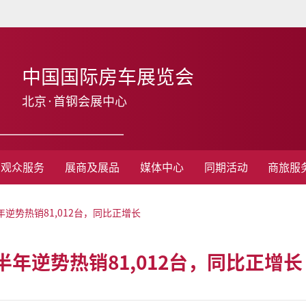
中国国际房车展览会
北京·首钢会展中心
观众服务
展商及展品
媒体中心
同期活动
商旅服
年逆势热销81,012台，同比正增长
半年逆势热销81,012台，同比正增长